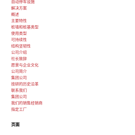
自动停车设施
解决方案
概述
主要特性
桩墙和桩基类型
使用类型
可持续性
结构坚韧性
公司介绍
社长致辞
愿景与企业文化
公司简介
集团公司
技研的历史沿革
联系我们
集团公司
我们的销售经销商
指定工厂
页面