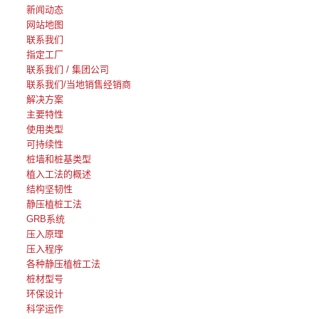
新闻动态
网站地图
联系我们
指定工厂
联系我们 / 集团公司
联系我们/当地销售经销商
解决方案
主要特性
使用类型
可持续性
桩墙和桩基类型
植入工法的概述
结构坚韧性
静压植桩工法
GRB系统
压入原理
压入程序
各种静压植桩工法
桩材型号
环保设计
科学运作