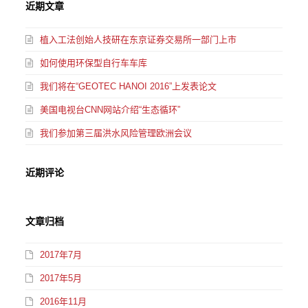
近期文章
植入工法创始人技研在东京证券交易所一部门上市
如何使用环保型自行车车库
我们将在“GEOTEC HANOI 2016”上发表论文
美国电视台CNN网站介绍“生态循环”
我们参加第三届洪水风险管理欧洲会议
近期评论
文章归档
2017年7月
2017年5月
2016年11月