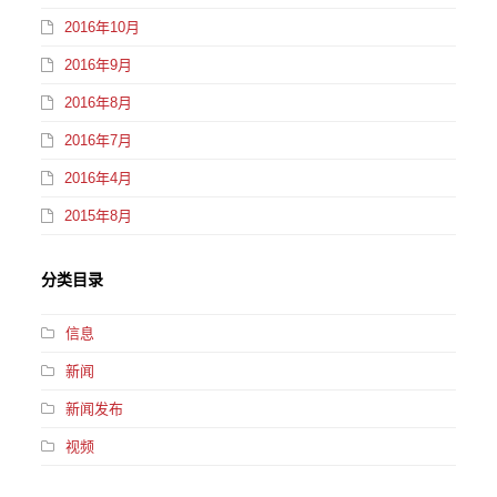
2016年10月
2016年9月
2016年8月
2016年7月
2016年4月
2015年8月
分类目录
信息
新闻
新闻发布
视频