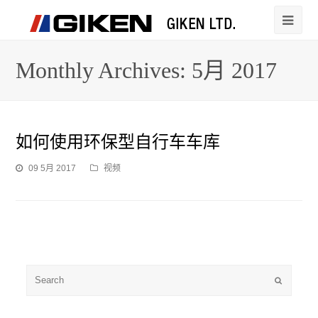
Monthly Archives: 5月 2017
如何使用环保型自行车车库
09 5月 2017
视频
Submit