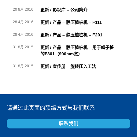
20 8月 2016
更新 / 影视库 – 公司简介
28 4月 2016
更新 / 产品 – 静压植桩机 – F111
28 4月 2016
更新 / 产品 – 静压植桩机 – F201
31 8月 2015
更新 / 产品 – 静压植桩机 – 用于帽子桩
的F301（900mm宽）
31 8月 2015
更新 / 宣传册 – 旋转压入工法
请通过此页面的联络方式与我们联系
联系我们