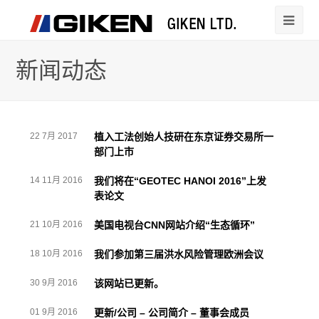
新闻动态
22 7月 2017
植入工法创始人技研在东京证券交易所一
部门上市
14 11月 2016
我们将在“GEOTEC HANOI 2016”上发
表论文
21 10月 2016
美国电视台CNN网站介绍“生态循环”
18 10月 2016
我们参加第三届洪水风险管理欧洲会议
30 9月 2016
该网站已更新。
01 9月 2016
更新/公司 – 公司简介 – 董事会成员