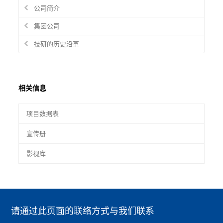
公司简介
集团公司
技研的历史沿革
相关信息
项目数据表
宣传册
影视库
请通过此页面的联络方式与我们联系