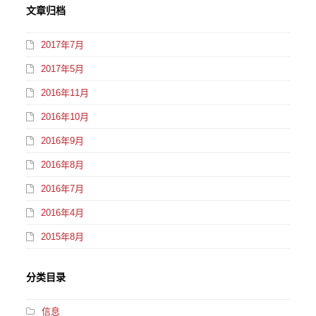
文章归档
2017年7月
2017年5月
2016年11月
2016年10月
2016年9月
2016年8月
2016年7月
2016年4月
2015年8月
分类目录
信息