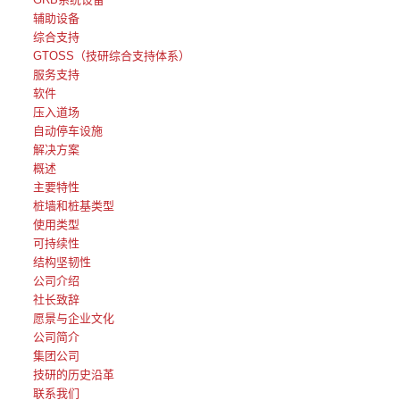
辅助设备
综合支持
GTOSS（技研综合支持体系）
服务支持
软件
压入道场
自动停车设施
解决方案
概述
主要特性
桩墙和桩基类型
使用类型
可持续性
结构坚韧性
公司介绍
社长致辞
愿景与企业文化
公司简介
集团公司
技研的历史沿革
联系我们