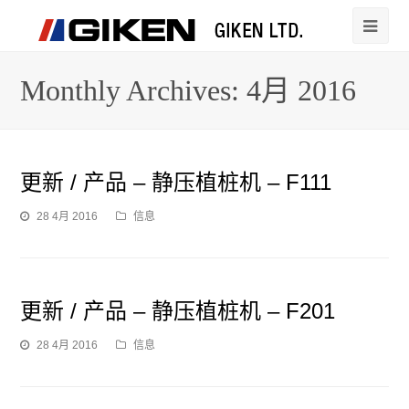
Monthly Archives: 4月 2016
更新 / 产品 – 静压植桩机 – F111
28 4月 2016
信息
更新 / 产品 – 静压植桩机 – F201
28 4月 2016
信息