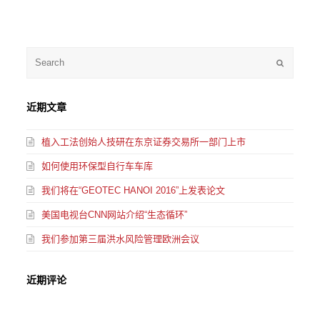
Submit
近期文章
植入工法创始人技研在东京证券交易所一部门上市
如何使用环保型自行车车库
我们将在“GEOTEC HANOI 2016”上发表论文
美国电视台CNN网站介绍“生态循环”
我们参加第三届洪水风险管理欧洲会议
近期评论