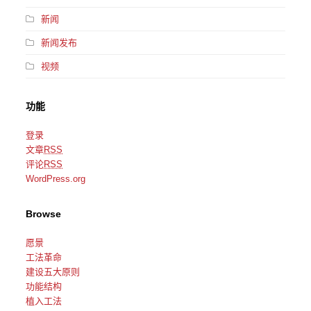
新闻
新闻发布
视频
功能
登录
文章
RSS
评论
RSS
WordPress.org
Browse
愿景
工法革命
建设五大原则
功能结构
植入工法